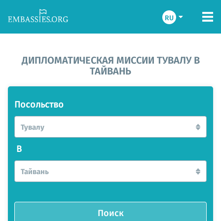
RU
ДИПЛОМАТИЧЕСКАЯ МИССИИ ТУВАЛУ В
ТАЙВАНЬ
Посольство
Тувалу
В
Тайвань
Поиск