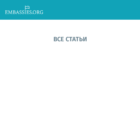
ВСЕ СТАТЬИ