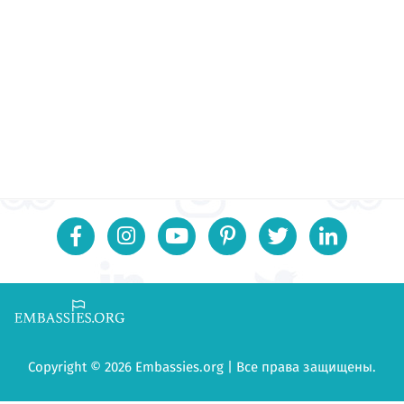
Copyright © 2026 Embassies.org | Все права защищены.