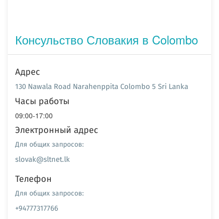
Консульство Словакия в Colombo
Адрес
130 Nawala Road Narahenppita Colombo 5 Sri Lanka
Часы работы
09:00-17:00
Электронный адрес
Для общих запросов:
slovak@sltnet.lk
Телефон
Для общих запросов:
+94777317766