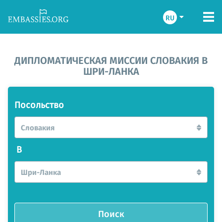
RU
ДИПЛОМАТИЧЕСКАЯ МИССИИ СЛОВАКИЯ В
ШРИ-ЛАНКА
Посольство
Словакия
В
Шри-Ланка
Поиск