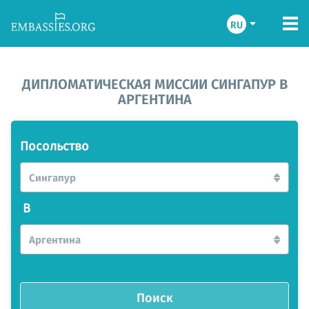
RU
ДИПЛОМАТИЧЕСКАЯ МИССИИ СИНГАПУР В
АРГЕНТИНА
Посольство
Сингапур
В
Аргентина
Поиск