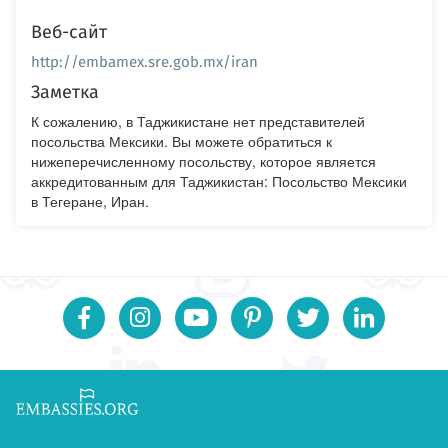
Веб-сайт
http://embamex.sre.gob.mx/iran
Заметка
К сожалению, в Таджикистане нет представителей
посольства Мексики. Вы можете обратиться к
нижеперечисленному посольству, которое является
аккредитованным для Таджикистан: Посольство Мексики
в Тегеране, Иран.