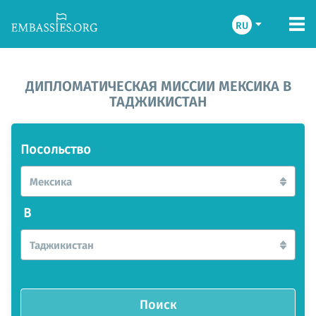
RU
ДИПЛОМАТИЧЕСКАЯ МИССИИ МЕКСИКА В
ТАДЖИКИСТАН
Посольство
Мексика
В
Таджикистан
Поиск