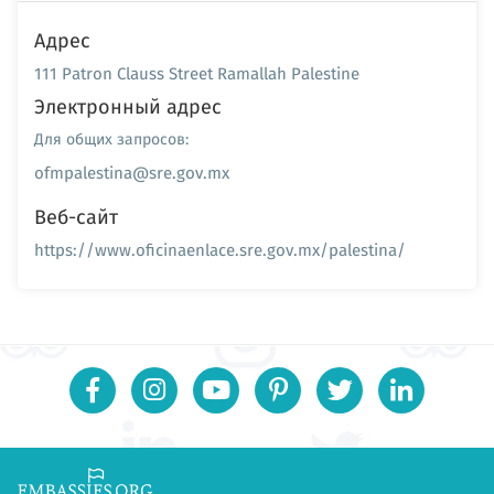
Адрес
111 Patron Clauss Street Ramallah Palestine
Электронный адрес
Для общих запросов:
ofmpalestina@sre.gov.mx
Веб-сайт
https://www.oficinaenlace.sre.gov.mx/palestina/