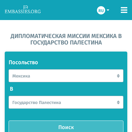
RU
ДИПЛОМАТИЧЕСКАЯ МИССИИ МЕКСИКА В
ГОСУДАРСТВО ПАЛЕСТИНА
Посольство
Мексика
В
Государство Палестина
Поиск