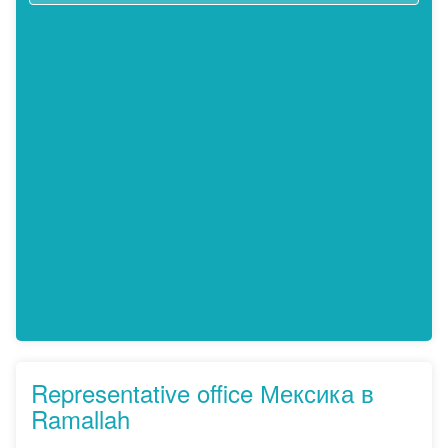
Representative office Мексика в
Ramallah