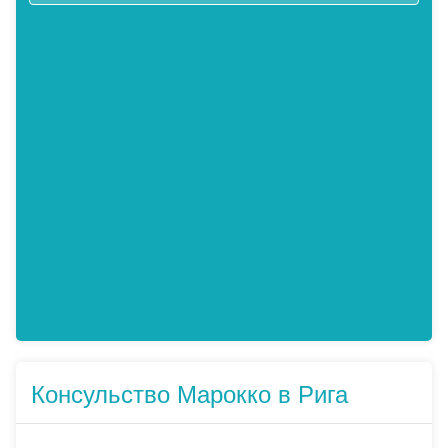
Консульство Марокко в Рига