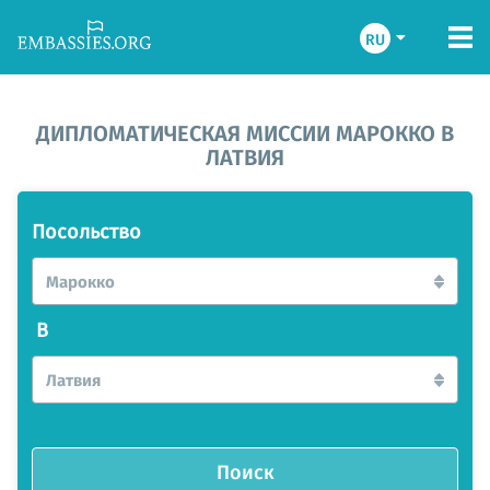
RU
ДИПЛОМАТИЧЕСКАЯ МИССИИ МАРОККО В
ЛАТВИЯ
Посольство
Марокко
В
Латвия
Поиск