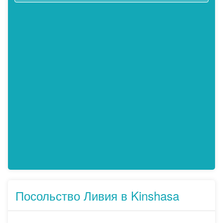
Посольство Ливия в Kinshasa