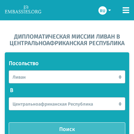
RU
ДИПЛОМАТИЧЕСКАЯ МИССИИ ЛИВАН В
ЦЕНТРАЛЬНОАФРИКАНСКАЯ РЕСПУБЛИКА
Посольство
Ливан
В
Центральноафриканская Республика
Поиск