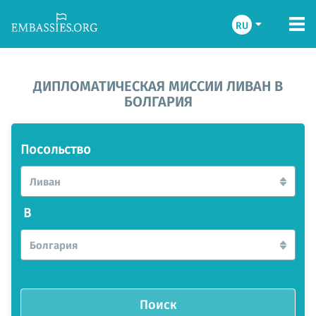
RU
ДИПЛОМАТИЧЕСКАЯ МИССИИ ЛИВАН В
БОЛГАРИЯ
Посольство
Ливан
В
Болгария
Поиск