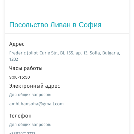
Посольство Ливан в София
Адрес
Frederic Joliot-Curie Str., Bl. 155, ap. 13, Sofia, Bulgaria,
1202
Часы работы
9:00-15:30
Электронный адрес
Для общих запросов:
amblibansofia@gmail.com
Телефон
Для общих запросов:
+35929712723