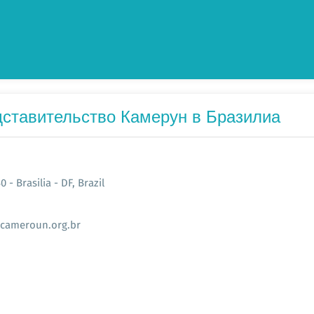
ставительство Камерун в Бразилиа
 - Brasilia - DF, Brazil
ameroun.org.br