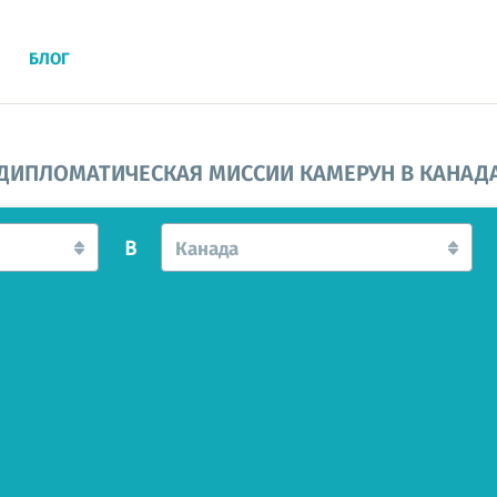
БЛОГ
ДИПЛОМАТИЧЕСКАЯ МИССИИ КАМЕРУН В КАНАД
В
Канада