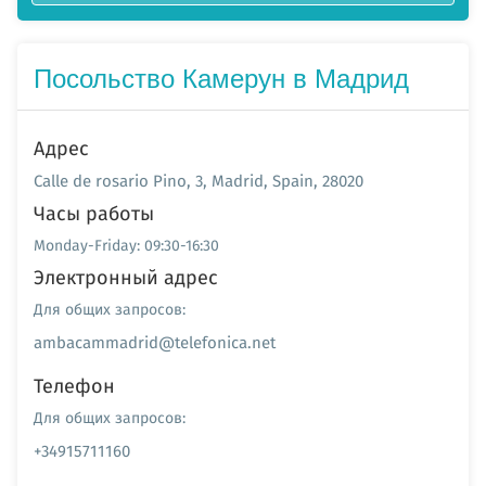
Посольство Камерун в Мадрид
Адрес
Calle de rosario Pino, 3, Madrid, Spain, 28020
Часы работы
Monday-Friday: 09:30-16:30
Электронный адрес
Для общих запросов:
ambacammadrid@telefonica.net
Телефон
Для общих запросов:
+34915711160