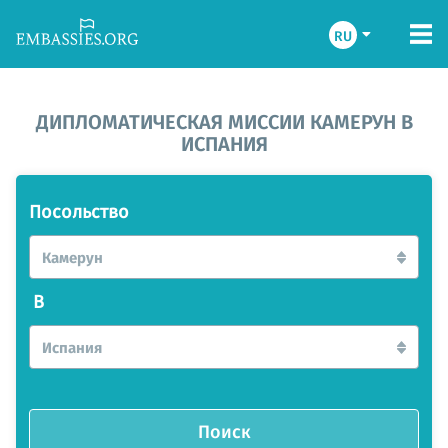
RU
ДИПЛОМАТИЧЕСКАЯ МИССИИ КАМЕРУН В
ИСПАНИЯ
Посольство
Камерун
В
Испания
Поиск