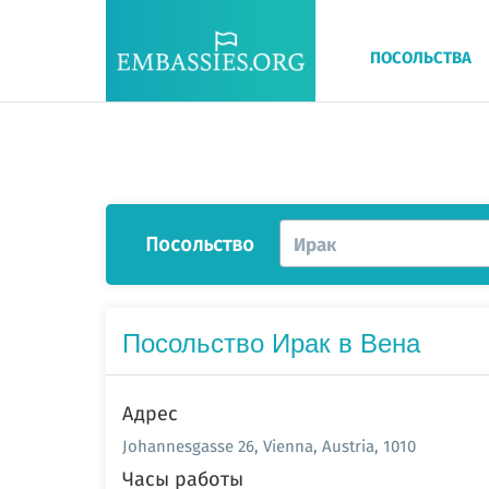
ПОСОЛЬСТВА
Посольство
Ирак
Посольство Ирак в Вена
Адрес
Johannesgasse 26, Vienna, Austria, 1010
Часы работы