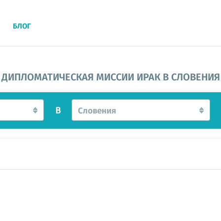
БЛОГ
ДИПЛОМАТИЧЕСКАЯ МИССИИ ИРАК В СЛОВЕНИЯ
В
Словения