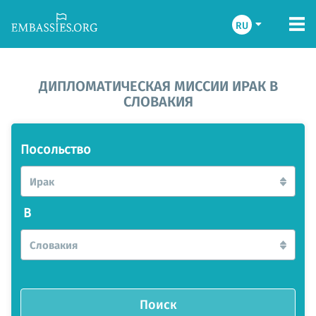
RU
ДИПЛОМАТИЧЕСКАЯ МИССИИ ИРАК В
СЛОВАКИЯ
Посольство
Ирак
В
Словакия
Поиск