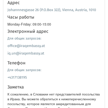
Адрес
Johannnesgasse 26 (P.O.Box 322), Vienna, Austria, 1010
Часы работы
Monday-Friday: 09:00-15:00
Электронный адрес
Для общих запросов:
office@iraqembassy.at
iq.un@iraqembassy.at
Телефон
Для общих запросов:
+4317138195
Заметка
К сожалению, в Словакии нет представителей посольства
в Ирака. Вы можете обратиться к нижеперечисленному
посольству, которое является аккредитованным для