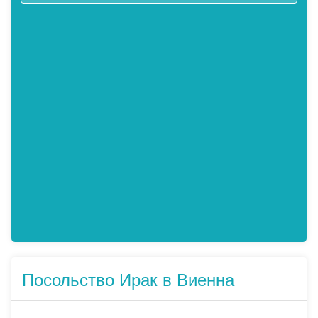
Посольство Ирак в Виенна