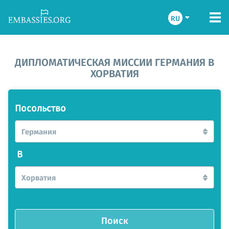
RU
ДИПЛОМАТИЧЕСКАЯ МИССИИ ГЕРМАНИЯ В
ХОРВАТИЯ
Посольство
Германия
В
Хорватия
Поиск