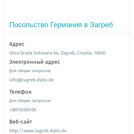
Посольство Германия в Загреб
Адрес
Ulica Grada Vukovara 64, Zagreb, Croatia, 10000
Электронный адрес
Для общих запросов:
info@zagreb.diplo.de
Телефон
Для общих запросов:
+38516300100
Веб-сайт
http://www.zagreb.diplo.de