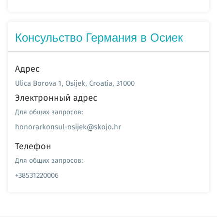
Консульство Германия в Осиек
Адрес
Ulica Borova 1, Osijek, Croatia, 31000
Электронный адрес
Для общих запросов:
honorarkonsul-osijek@skojo.hr
Телефон
Для общих запросов:
+38531220006