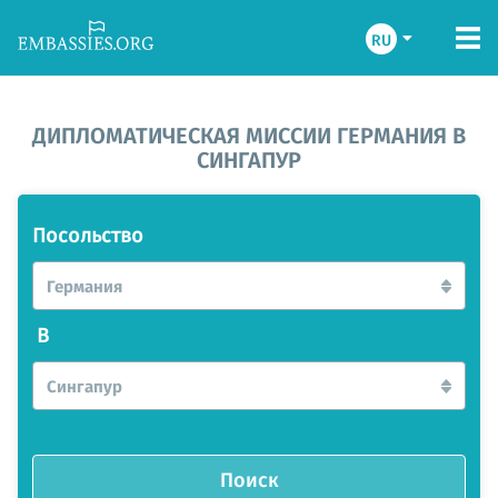
RU
ДИПЛОМАТИЧЕСКАЯ МИССИИ ГЕРМАНИЯ В
СИНГАПУР
Посольство
Германия
В
Сингапур
Поиск