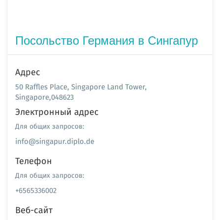
Посольство Германия в Сингапур
Адрес
50 Raffles Place, Singapore Land Tower,
Singapore,048623
Электронный адрес
Для общих запросов:
info@singapur.diplo.de
Телефон
Для общих запросов:
+6565336002
Веб-сайт