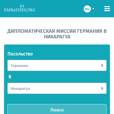
RU
ДИПЛОМАТИЧЕСКАЯ МИССИИ ГЕРМАНИЯ В
НИКАРАГУА
Посольство
Германия
В
Никарагуа
Поиск