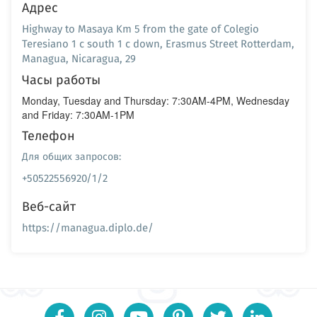
Адрес
Highway to Masaya Km 5 from the gate of Colegio
Teresiano 1 c south 1 c down, Erasmus Street Rotterdam,
Managua, Nicaragua, 29
Часы работы
Monday, Tuesday and Thursday: 7:30AM-4PM, Wednesday
and Friday: 7:30AM-1PM
Телефон
Для общих запросов:
+50522556920/1/2
Веб-сайт
https://managua.diplo.de/