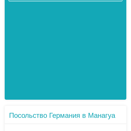
Посольство Германия в Манагуа