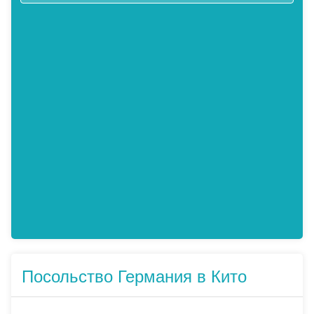
Посольство Германия в Кито