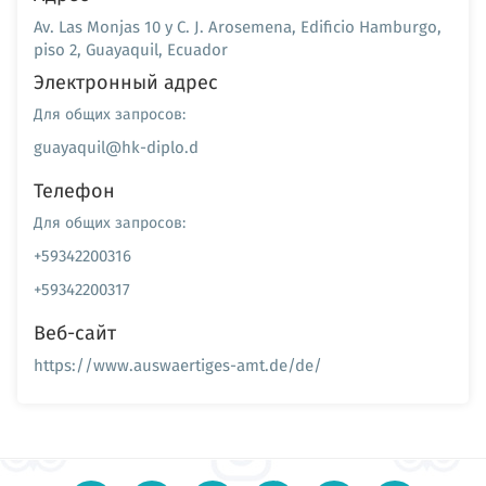
Av. Las Monjas 10 y C. J. Arosemena, Edificio Hamburgo,
piso 2, Guayaquil, Ecuador
Электронный адрес
Для общих запросов:
guayaquil@hk-diplo.d
Телефон
Для общих запросов:
+59342200316
+59342200317
Веб-сайт
https://www.auswaertiges-amt.de/de/