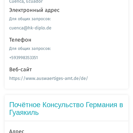
Cuenca, Ecuador
Электронный адрес
Для общих запросов:
cuenca@hk-diplo.de
Телефон
Для общих запросов:
+593998353351
Веб-сайт
https://www.auswaertiges-amt.de/de/
Почётное Консульство Германия в
Гуаякиль
Адрес