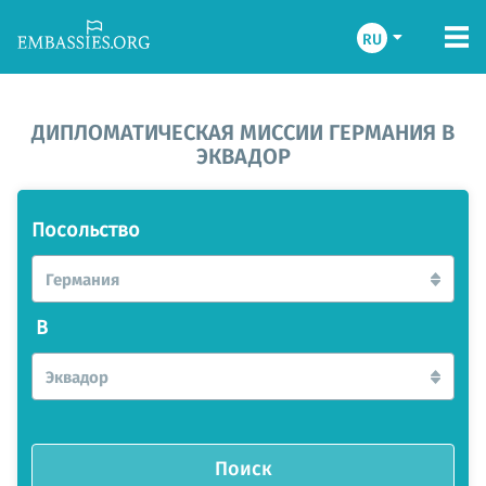
RU
ДИПЛОМАТИЧЕСКАЯ МИССИИ ГЕРМАНИЯ В
ЭКВАДОР
Посольство
Германия
В
Эквадор
Поиск