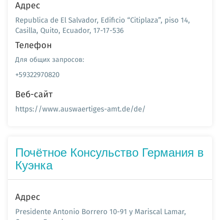
Адрес
Republica de El Salvador, Edificio “Citiplaza”, piso 14,
Casilla, Quito, Ecuador, 17-17-536
Телефон
Для общих запросов:
+59322970820
Веб-сайт
https://www.auswaertiges-amt.de/de/
Почётное Консульство Германия в
Куэнка
Адрес
Presidente Antonio Borrero 10-91 y Mariscal Lamar,