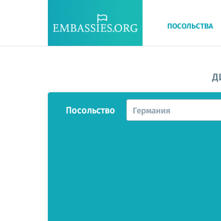
ПОСОЛЬСТВА
Д
Посольство
Германия