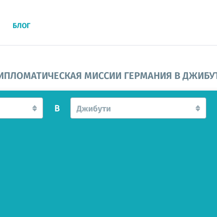
БЛОГ
ИПЛОМАТИЧЕСКАЯ МИССИИ ГЕРМАНИЯ В ДЖИБУ
В
Джибути