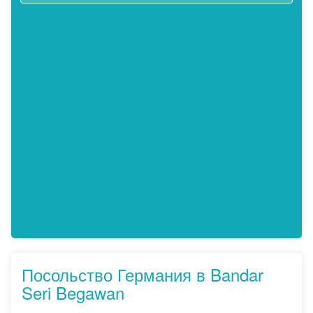
Посольство Германия в Bandar
Seri Begawan