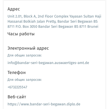
Адрес
Unit 2.01, Block A, 2nd Floor Complex Yayasan Sultan Haji
Hassanal Bolkiah Jalan Pretty, Bandar Seri Begawan BS
8711 P.O. Box 3050 Bandar Seri Begawan BS 8711 Brunei
Часы работы
Электронный адрес
Для общих запросов:
info@bandar-seri-begawan.auswaertiges-amt.de
Телефон
Для общих запросов:
+6732225547
Веб-сайт
https://www.bandar-seri-begawan.diplo.de