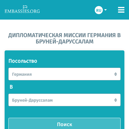
RU
ДИПЛОМАТИЧЕСКАЯ МИССИИ ГЕРМАНИЯ В
БРУНЕЙ-ДАРУССАЛАМ
Посольство
Германия
В
Бруней-Даруссалам
Поиск