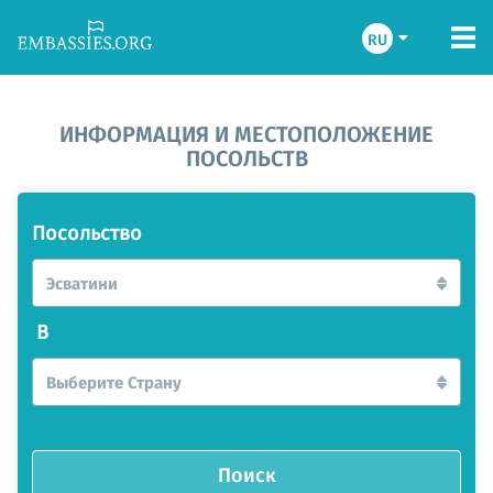
RU
ИНФОРМАЦИЯ И МЕСТОПОЛОЖЕНИЕ
ПОСОЛЬСТВ
Посольство
Эсватини
В
Выберите Страну
Поиск