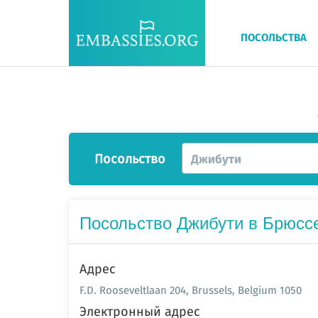
ПОСОЛЬСТВА
Посольство
Джибути
Посольство Джибути в Брюсс
Адрес
F.D. Rooseveltlaan 204, Brussels, Belgium 1050
Электронный адрес