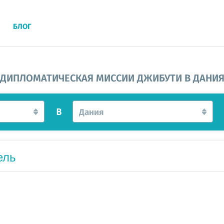
БЛОГ
ДИПЛОМАТИЧЕСКАЯ МИССИИ ДЖИБУТИ В ДАНИ
В
Дания
ель