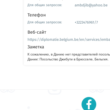
ambdjib@yahoo.be
Для общих запросов:
Телефон
+3223476961/7
Для общих запросов:
Веб-сайт
https://diplomatie.belgium.be/en/services/emb
Заметка
К сожалению, в Данию нет представителей посоль
Дании: Посольство Джибути в Брюсселе, Бельгия.