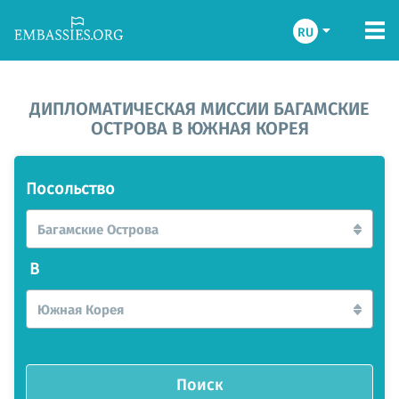
RU
ДИПЛОМАТИЧЕСКАЯ МИССИИ БАГАМСКИЕ
ОСТРОВА В ЮЖНАЯ КОРЕЯ
Посольство
Багамские Острова
В
Южная Корея
Поиск