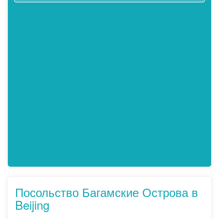
Посольство Багамские Острова в
Beijing