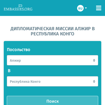
RU
ДИПЛОМАТИЧЕСКАЯ МИССИИ АЛЖИР В
РЕСПУБЛИКА КОНГО
Посольство
Алжир
В
Республика Конго
Поиск