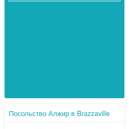
Посольство Алжир в Brazzaville